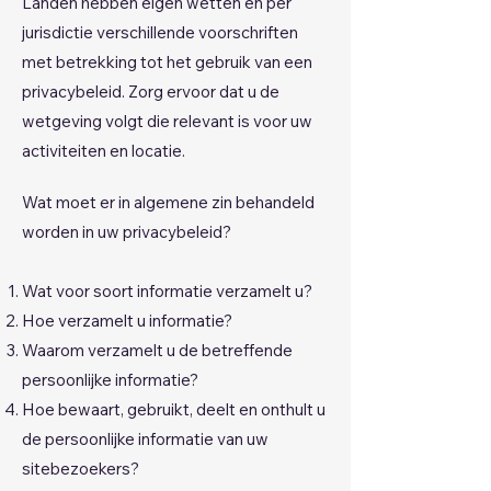
Landen hebben eigen wetten en per
jurisdictie verschillende voorschriften
met betrekking tot het gebruik van een
privacybeleid. Zorg ervoor dat u de
wetgeving volgt die relevant is voor uw
activiteiten en locatie.
Wat moet er in algemene zin behandeld
worden in uw privacybeleid?
Wat voor soort informatie verzamelt u?
Hoe verzamelt u informatie?
Waarom verzamelt u de betreffende
persoonlijke informatie?
Hoe bewaart, gebruikt, deelt en onthult u
de persoonlijke informatie van uw
sitebezoekers?