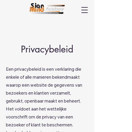
Privacybeleid
Een privacybeleid is een verklaring die
enkele of alle manieren bekendmaakt
waarop een website de gegevens van
bezoekers en klanten verzamelt,
gebruikt, openbaar maakt en beheert.
Het voldoet aan het wettelijke
voorschrift om de privacy van een
bezoeker of klant te beschermen.