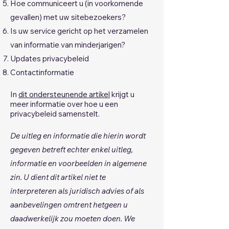
Hoe communiceert u (in voorkomende
gevallen) met uw sitebezoekers?
Is uw service gericht op het verzamelen
van informatie van minderjarigen?
Updates privacybeleid
Contactinformatie
In
dit ondersteunende artikel
krijgt u
meer informatie over hoe u een
privacybeleid samenstelt.
De uitleg en informatie die hierin wordt
gegeven betreft echter enkel uitleg,
informatie en voorbeelden in algemene
zin. U dient dit artikel niet te
interpreteren als juridisch advies of als
aanbevelingen omtrent hetgeen u
daadwerkelijk zou moeten doen. We