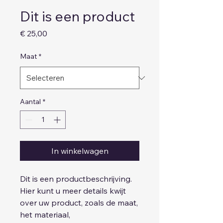
Dit is een product
Prijs
€ 25,00
Maat
*
Aantal
*
In winkelwagen
Dit is een productbeschrijving. 
Hier kunt u meer details kwijt 
over uw product, zoals de maat, 
het materiaal, 